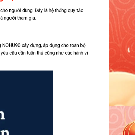
 cho người dùng. Đây là hệ thống quy tắc
à người tham gia.
ng NOHU90 xây dựng, áp dụng cho toàn bộ
 yêu cầu cần tuân thủ cũng như các hành vi