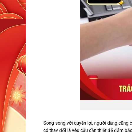
Song song với quyền lợi, người dùng cũng cầ
có thay đổi là yêu cầu cần thiết để đảm bảo