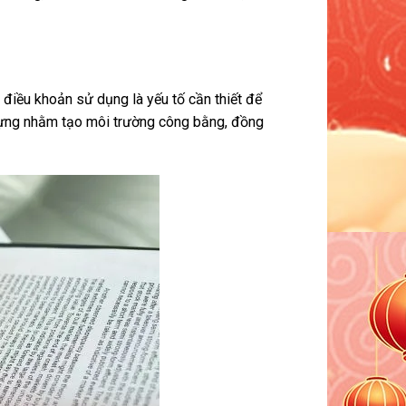
điều khoản sử dụng là yếu tố cần thiết để
y dựng nhằm tạo môi trường công bằng, đồng