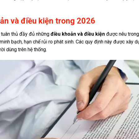
ản và điều kiện trong 2026
và tuân thủ đầy đủ những
điều khoản và điều kiện
được nêu trong 
, minh bạch, hạn chế rủi ro phát sinh. Các quy định này được xâ
ời dùng trên hệ thống.