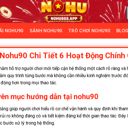
ÁI NOHU90
SẢNH NOHU90
TRÒ CHƠI NOHU90
BLO
Nohu90 Chi Tiết 6 Hoạt Động Chính
ằm hỗ trợ người chơi mới tiếp cận hệ thống một cách rõ ràng và h
ắm quy trình từng bước mà không cần nhiều kinh nghiệm trước đ
ủ động hơn trong mọi thao tác.
yên mục hướng dẫn tại nohu90
tảng giúp người chơi hiểu rõ cơ chế vận hành và quy định khi tham
rủi ro không đáng có và tiết kiệm đáng kể thời gian thao tác. Đây l
c bước xử lý trong hệ thống.