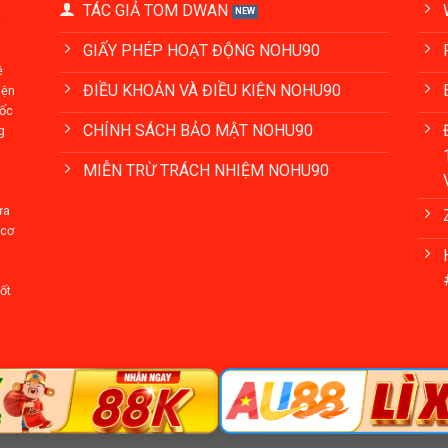
TÁC GIẢ TOM DWAN
Hướng dẫn quy trình tạo lập và đăng nhập nền tảng
GIẤY PHÉP HOẠT ĐỘNG NOHU90
ề
 dịch an toàn, nhanh chóng tại nohu90
ĐIỀU KHOẢN VÀ ĐIỀU KIỆN NOHU90
iện
tốc
CHÍNH SÁCH BẢO MẬT NOHU90
g
rực tiếp đến trải nghiệm tổng thể, quyết định mức độ an toàn và s
a
 dịch diễn ra mượt mà, chính xác và hạn chế tối đa sai sót không cầ
MIỄN TRỪ TRÁCH NHIỆM NOHU90
ựa
 cơ
nh đầy đủ để hệ thống cho phép truy cập chức năng nhận thưởng h
 chi tiết trong mục tài khoản cá nhân. Sau khi đáp ứng đủ yêu cầu
ốt
ả sẽ cập nhật tự động.
ọn phương thức thanh toán phù hợp với nhu cầu và khả năng giao d
 dẫn,
đảm bảo dữ liệu trùng khớp với tài khoản đã xác minh. Xác n
Copyright 2026 ©
Flatsome Theme
thanh toán thành công.