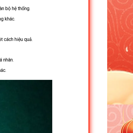
àn bộ hệ thống.
ng khác.
.
t cách hiệu quả.
.
á nhân.
ác.