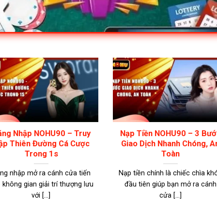
Vai trò quan trọng của chuyên mục hướng dẫn nohu90
ăng Nhập NOHU90 – Truy
Nạp Tiền NOHU90 – 3 Bướ
ập Thiên Đường Cá Cược
Giao Dịch Nhanh Chóng, A
ng nhập tài khoản nohu90 cho người 
Trong 1s
Toàn
 xây dựng đơn giản nhằm hỗ trợ người chơi mới thao tác nhanh ch
ng nhập mở ra cánh cửa tiến
Nạp tiền chính là chiếc chìa kh
nh thao tác trong thời gian ngắn mà không gặp trở ngại kỹ thuật. D
 không gian giải trí thượng lưu
đầu tiên giúp bạn mở ra cánh
n diễn ra thuận lợi, an toàn hơn.
với [...]
cửa [...]
ần đầu