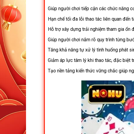
Giúp người chơi tiếp cận các chức năng c
Hạn chế tối đa lỗi thao tác liên quan đến 
Hỗ trợ xây dựng trải nghiệm tham gia ổn đ
Giúp người chơi nắm rõ quy trình từng bư
Tăng khả năng tự xử lý tình huống phát si
Giảm áp lực tâm lý khi thao tác, đặc biệt 
Tạo nền tảng kiến thức vững chắc giúp ng