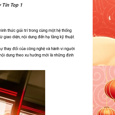
 Tín Top 1
ình thức giải trí trong cùng một hệ thống
 giao diện, nội dung đến hạ tầng kỹ thuật.
sự thay đổi của công nghệ và hành vi người
ng nội dung theo xu hướng mới là những định