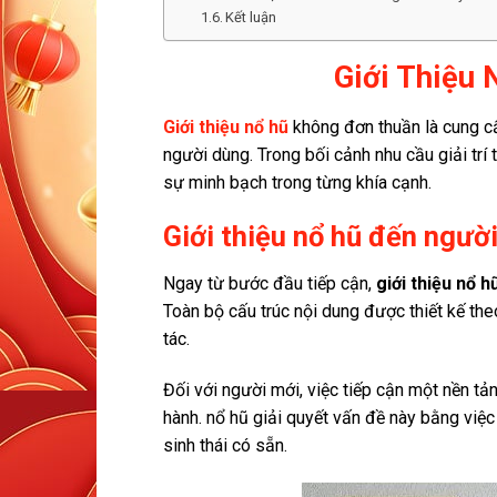
Kết luận
Giới Thiệu 
Giới thiệu nổ hũ
không đơn thuần là cung cấ
người dùng. Trong bối cảnh nhu cầu giải trí
sự minh bạch trong từng khía cạnh.
Giới thiệu nổ hũ đến người
Ngay từ bước đầu tiếp cận,
giới thiệu nổ h
Toàn bộ cấu trúc nội dung được thiết kế th
tác.
Đối với người mới, việc tiếp cận một nền tản
hành. nổ hũ giải quyết vấn đề này bằng việc
sinh thái có sẵn.