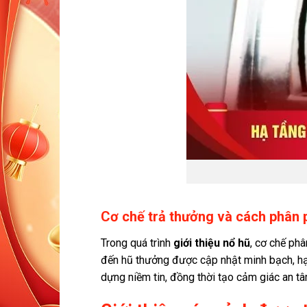
Cơ chế trả thưởng và cách phân ph
Trong quá trình
giới thiệu nổ hũ
, cơ chế phâ
đến hũ thưởng được cập nhật minh bạch, hạ
dựng niềm tin, đồng thời tạo cảm giác an tâ