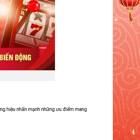
hương hiệu nhấn mạnh những ưu điểm mang