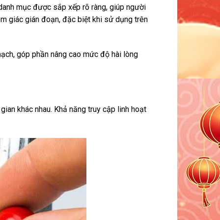
 danh mục được sắp xếp rõ ràng, giúp người
m giác gián đoạn, đặc biệt khi sử dụng trên
 mạch, góp phần nâng cao mức độ hài lòng
gian khác nhau. Khả năng truy cập linh hoạt