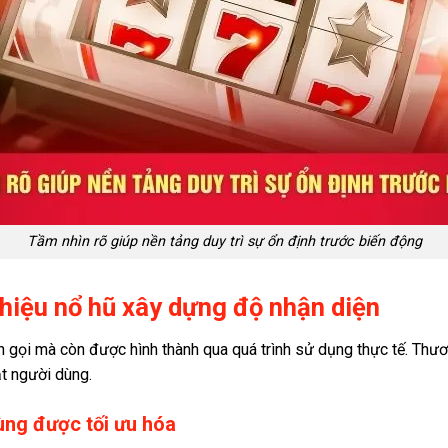
Tầm nhìn rõ giúp nền tảng duy trì sự ổn định trước biến động
hiệu nổ hũ xây dựng độ nhận diện
ên gọi mà còn được hình thành qua quá trình sử dụng thực tế. T
ắt người dùng.
ùng được tối ưu hóa