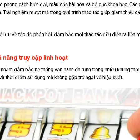
eo phong cách hiện đại, màu sắc hài hòa và bố cục khoa học. Các
Trải nghiệm mượt mà trong quá trình thao tác giúp giảm thiểu cả
ối ưu về tốc độ phản hồi, đảm bảo mọi thao tác đều diễn ra liền
 năng truy cập linh hoạt
t nhằm đảm bảo hệ thống vận hành ổn định trong nhiều khung thời 
 và thời điểm sử dụng mà không gặp trở ngại về hiệu suất.