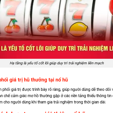
Hạ tầng là yếu tố cốt lõi giúp duy trì trải nghiệm liền mạch
ối giá trị hũ thưởng tại nổ hũ
n phối giá trị được trình bày rõ ràng, giúp người dùng dễ theo dõi 
n chế cảm giác mơ hồ thường gặp ở các nền tảng thiếu thông tin
m cho người dùng khi tham gia trải nghiệm trong thời gian dài.