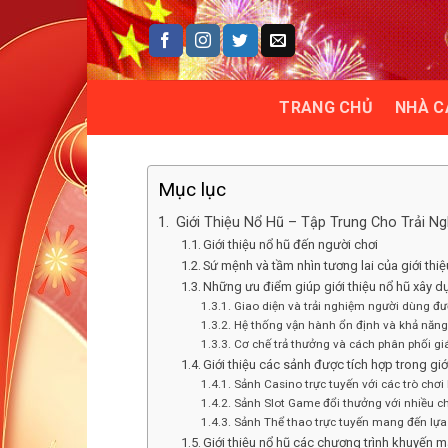
Skip
to
content
TRANG CHỦ
NHÀ C
Mục lục
Giới Thiệu Nổ Hũ – Tập Trung Cho Trải Ng
Giới thiệu nổ hũ đến người chơi
Sứ mệnh và tầm nhìn tương lai của giới thiệ
Những ưu điểm giúp giới thiệu nổ hũ xây d
Giao diện và trải nghiệm người dùng đư
Hệ thống vận hành ổn định và khả năng 
Cơ chế trả thưởng và cách phân phối giá
Giới thiệu các sảnh được tích hợp trong giớ
Sảnh Casino trực tuyến với các trò chơ
Sảnh Slot Game đổi thưởng với nhiều c
Sảnh Thể thao trực tuyến mang đến lựa c
Giới thiệu nổ hũ các chương trình khuyến m