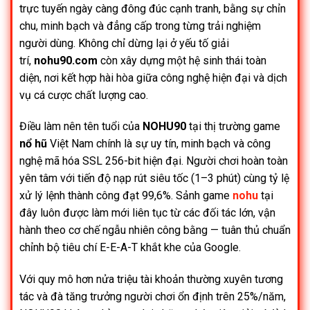
trực tuyến ngày càng đông đúc cạnh tranh, bằng sự chỉn
chu, minh bạch và đẳng cấp trong từng trải nghiệm
người dùng. Không chỉ dừng lại ở yếu tố giải
trí,
nohu90.com
còn xây dựng một hệ sinh thái toàn
diện, nơi kết hợp hài hòa giữa công nghệ hiện đại và dịch
vụ cá cược chất lượng cao.
Điều làm nên tên tuổi của
NOHU90
tại thị trường game
nổ hũ
Việt Nam chính là sự uy tín, minh bạch và công
nghệ mã hóa SSL 256-bit hiện đại. Người chơi hoàn toàn
yên tâm với tiến độ nạp rút siêu tốc (1–3 phút) cùng tỷ lệ
xử lý lệnh thành công đạt 99,6%. Sảnh game
nohu
tại
đây luôn được làm mới liên tục từ các đối tác lớn, vận
hành theo cơ chế ngẫu nhiên công bằng — tuân thủ chuẩn
chỉnh bộ tiêu chí E-E-A-T khắt khe của Google.
Với quy mô hơn nửa triệu tài khoản thường xuyên tương
tác và đà tăng trưởng người chơi ổn định trên 25%/năm,