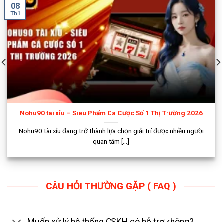
08
Th1
Tổng quan về NOHU90
Ngay từ giai đoạn đầu, NOHU90 đã tập trung xây dựng
nền tảng công nghệ vững chắc, nâng cao tiêu chuẩn bảo
mật thông tin và không ngừng mở rộng hệ sinh thái sản
phẩm. Mục tiêu của nền tảng là mang đến không gian
Nohu90 tài xỉu – Siêu Phẩm Cá Cược Số 1 Thị Trường 2026
giải trí an toàn, công bằng và minh bạch, giúp người tham
Nohu90 tài xỉu đang trở thành lựa chọn giải trí được nhiều người
gia dễ dàng tiếp cận các dịch vụ chất lượng, ổn định lâu
quan tâm [...]
dài.
Tầm nhìn và sứ mệnh của NOHU90
Trong quá trình hình thành và mở rộng thương hiệu,
CÂU HỎI THƯỜNG GẶP ( FAQ )
NOHU90 luôn theo đuổi triết lý phát triển bền vững, lấy
trải nghiệm người dùng làm trọng tâm. Chất lượng dịch
Muốn xử lý hệ thống CSKH có hỗ trợ không?
vụ, nền tảng công nghệ và tính minh bạch được xem là