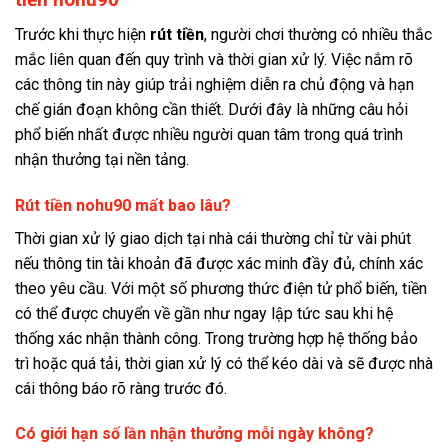
Trước khi thực hiện
rút tiền
, người chơi thường có nhiều thắc
mắc liên quan đến quy trình và thời gian xử lý. Việc nắm rõ
các thông tin này giúp trải nghiệm diễn ra chủ động và hạn
chế gián đoạn không cần thiết. Dưới đây là những câu hỏi
phổ biến nhất được nhiều người quan tâm trong quá trình
nhận thưởng tại nền tảng.
Rút tiền nohu90 mất bao lâu?
Thời gian xử lý giao dịch tại nhà cái thường chỉ từ vài phút
nếu thông tin tài khoản đã được xác minh đầy đủ, chính xác
theo yêu cầu. Với một số phương thức điện tử phổ biến, tiền
có thể được chuyển về gần như ngay lập tức sau khi hệ
thống xác nhận thành công. Trong trường hợp hệ thống bảo
trì hoặc quá tải, thời gian xử lý có thể kéo dài và sẽ được nhà
cái thông báo rõ ràng trước đó.
Có giới hạn số lần nhận thưởng mỗi ngày không?