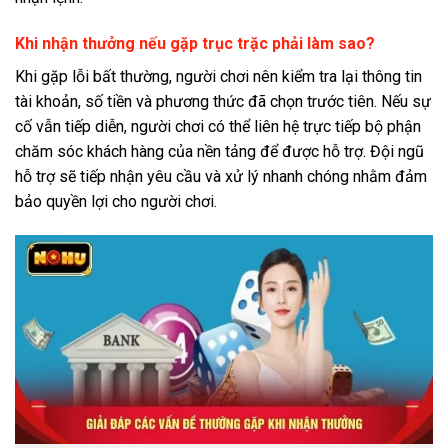
Khi nhận thưởng nếu gặp trục trặc phải làm sao?
Khi gặp lỗi bất thường, người chơi nên kiểm tra lại thông tin
tài khoản, số tiền và phương thức đã chọn trước tiên. Nếu sự
cố vẫn tiếp diễn, người chơi có thể liên hệ trực tiếp bộ phận
chăm sóc khách hàng của nền tảng để được hỗ trợ. Đội ngũ
hỗ trợ sẽ tiếp nhận yêu cầu và xử lý nhanh chóng nhằm đảm
bảo quyền lợi cho người chơi.