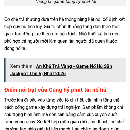
Thông tin game Cung hỷ phát tài
Cơ chế trả thưởng dựa trên hệ thống hàng kết nối cố định kết
hợp quỹ hũ tích lũy. Giá trị phần thưởng tăng dần theo thời
gian, tạo động lực theo dõi tiến trình. Nhờ thiết kế tinh gọn,
phù hợp cả người mới làm quen lẫn người đã quen thuộc
dòng nổ hũ.
Xem thêm:
Ăn Khế Trả Vàng - Game Nổ Hũ Săn
Jackpot Thú Vị Nhất 2026
Điểm nổi bật của Cung hỷ phát tài nổ hũ
Trước khi đi sâu vào từng yếu tố chi tiết, cần nhìn tổng thể
cách cổng game xây dựng trải nghiệm. Sản phẩm không chỉ
chú trọng hình ảnh mà còn cân bằng cảm xúc xuyên suốt
từng vòng quay. Sự kết hợp giữa giao diện, âm thanh, cơ chế
thưởng tạo nhịp giải trí liền mạch, hạn chế gián đoạn, giúp