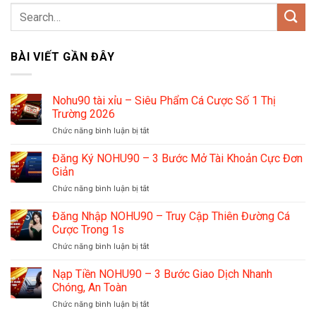
BÀI VIẾT GẦN ĐÂY
Nohu90 tài xỉu – Siêu Phẩm Cá Cược Số 1 Thị
Trường 2026
ở
Chức năng bình luận bị tắt
Nohu90
tài
Đăng Ký NOHU90 – 3 Bước Mở Tài Khoản Cực Đơn
xỉu
Giản
–
ở
Chức năng bình luận bị tắt
Siêu
Đăng
Phẩm
Ký
Đăng Nhập NOHU90 – Truy Cập Thiên Đường Cá
Cá
NOHU90
Cược
Cược Trong 1s
–
Số
ở
Chức năng bình luận bị tắt
3
1
Đăng
Bước
Thị
Nhập
Nạp Tiền NOHU90 – 3 Bước Giao Dịch Nhanh
Mở
Trường
NOHU90
Tài
Chóng, An Toàn
2026
–
Khoản
ở
Chức năng bình luận bị tắt
Truy
Cực
Nạp