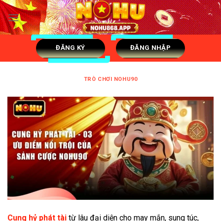
Skip
to
content
ĐĂNG KÝ
ĐĂNG NHẬP
TRÒ CHƠI NOHU90
Cung hỷ phát tài
từ lâu đại diện cho may mắn, sung túc,