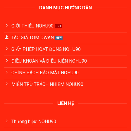
DANH MỤC HƯỚNG DẪN
GIỚI THIỆU NOHU90
TÁC GIẢ TOM DWAN
GIẤY PHÉP HOẠT ĐỘNG NOHU90
ĐIỀU KHOẢN VÀ ĐIỀU KIỆN NOHU90
CHÍNH SÁCH BẢO MẬT NOHU90
MIỄN TRỪ TRÁCH NHIỆM NOHU90
LIÊN HỆ
Thương hiệu: NOHU90