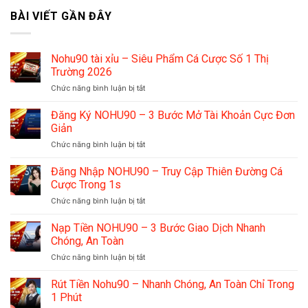
BÀI VIẾT GẦN ĐÂY
Nohu90 tài xỉu – Siêu Phẩm Cá Cược Số 1 Thị
Trường 2026
ở
Chức năng bình luận bị tắt
Nohu90
tài
Đăng Ký NOHU90 – 3 Bước Mở Tài Khoản Cực Đơn
xỉu
Giản
–
ở
Chức năng bình luận bị tắt
Siêu
Đăng
Phẩm
Ký
Đăng Nhập NOHU90 – Truy Cập Thiên Đường Cá
Cá
NOHU90
Cược
Cược Trong 1s
–
Số
ở
Chức năng bình luận bị tắt
3
1
Đăng
Bước
Thị
Nhập
Nạp Tiền NOHU90 – 3 Bước Giao Dịch Nhanh
Mở
Trường
NOHU90
Tài
Chóng, An Toàn
2026
–
Khoản
ở
Chức năng bình luận bị tắt
Truy
Cực
Nạp
Cập
Đơn
Tiền
Rút Tiền Nohu90 – Nhanh Chóng, An Toàn Chỉ Trong
Thiên
Giản
NOHU90
Đường
1 Phút
–
Cá