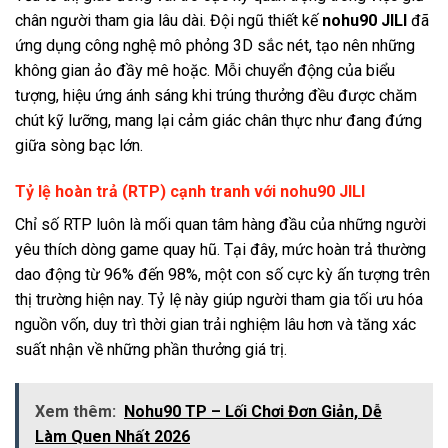
chân người tham gia lâu dài. Đội ngũ thiết kế
nohu90 JILI
đã
ứng dụng công nghệ mô phỏng 3D sắc nét, tạo nên những
không gian ảo đầy mê hoặc. Mỗi chuyển động của biểu
tượng, hiệu ứng ánh sáng khi trúng thưởng đều được chăm
chút kỹ lưỡng, mang lại cảm giác chân thực như đang đứng
giữa sòng bạc lớn.
Tỷ lệ hoàn trả (RTP) cạnh tranh với
nohu90 JILI
Chỉ số RTP luôn là mối quan tâm hàng đầu của những người
yêu thích dòng game quay hũ. Tại đây, mức hoàn trả thường
dao động từ 96% đến 98%, một con số cực kỳ ấn tượng trên
thị trường hiện nay. Tỷ lệ này giúp người tham gia tối ưu hóa
nguồn vốn, duy trì thời gian trải nghiệm lâu hơn và tăng xác
suất nhận về những phần thưởng giá trị.
Xem thêm:
Nohu90 TP – Lối Chơi Đơn Giản, Dễ
Làm Quen Nhất 2026