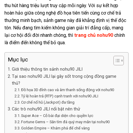
thu hút hàng triệu lượt truy cập mỗi ngày. Với sự kết hợp
hoàn hảo giữa công nghệ đồ họa tiên tiến cùng cơ chế trả
thưởng minh bạch, sảnh game này đã khẳng định vị thế độc
tôn. Nếu đang tìm kiếm không gian giải trí đẳng cấp, mang
lại cơ hội đổi đời nhanh chóng, thì
trang chủ nohu90
chính
là điểm đến không thể bỏ qua.
Mục lục
Giới thiệu thông tin sảnh nohu90 JILI
Tại sao nohu90 JILI lại gây sốt trong cộng đồng game
thủ?
Đồ họa 3D đỉnh cao và âm thanh sống động với nohu90
Tỷ lệ hoàn trả (RTP) cạnh tranh với nohu90 JILI
Cơ chế nổ hũ (Jackpot) đa tầng
Các trò nohu90 JILI nổi bật nên thử
Super Ace – Cỗ bài đại diện cho quyền lực
Fortune Gems – Săn tìm đá quý may mắn tại nohu90
Golden Empire – Khám phá đế chế vàng