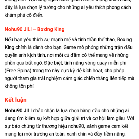
đây là lựa chọn lý tưởng cho những ai yêu thích phong cách
khám phá cổ điển.
Nohu90 JILI – Boxing King
Nếu bạn yêu thích sự mạnh mẽ và tinh thần thể thao, Boxing
King chính là dành cho bạn. Game mô phỏng những trận đấu
quyền anh kịch tính, nơi mỗi cú đấm có thể mang về những
phần quà bất ngờ. Đặc biệt, tính năng vòng quay miễn phí
(Free Spins) trong trò này cực kỳ dễ kích hoạt, cho phép
người tham gia trải nghiệm cảm giác chiến thắng liên tiếp mà
không tốn phí.
Kết luận
Nohu90 JILI
chắc chắn là lựa chọn hàng đầu cho những ai
đang tìm kiếm sự kết hợp giữa giải trí và cơ hội làm giàu. Với
sự bảo chứng từ thương hiệu nohu90, sảnh game cam kết
mang lại môi trường an toàn, xanh chín và đầy tiềm năng.