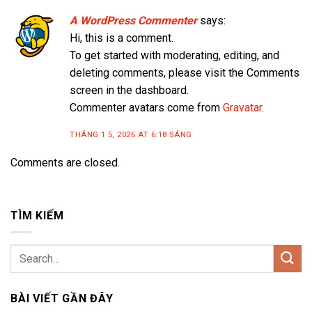
A WordPress Commenter
says:
Hi, this is a comment.
To get started with moderating, editing, and
deleting comments, please visit the Comments
screen in the dashboard.
Commenter avatars come from
Gravatar
.
THÁNG 1 5, 2026 AT 6:18 SÁNG
Comments are closed.
TÌM KIẾM
BÀI VIẾT GẦN ĐÂY