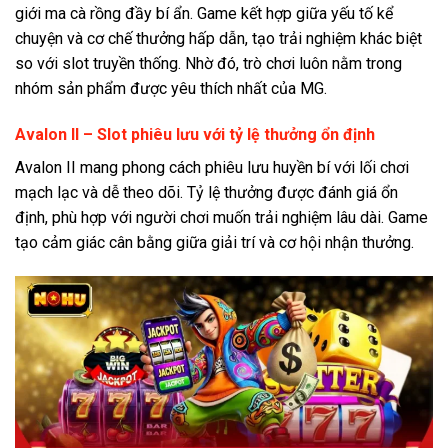
giới ma cà rồng đầy bí ẩn. Game kết hợp giữa yếu tố kể
chuyện và cơ chế thưởng hấp dẫn, tạo trải nghiệm khác biệt
so với slot truyền thống. Nhờ đó, trò chơi luôn nằm trong
nhóm sản phẩm được yêu thích nhất của MG.
Avalon II – Slot phiêu lưu với tỷ lệ thưởng ổn định
Avalon II mang phong cách phiêu lưu huyền bí với lối chơi
mạch lạc và dễ theo dõi. Tỷ lệ thưởng được đánh giá ổn
định, phù hợp với người chơi muốn trải nghiệm lâu dài. Game
tạo cảm giác cân bằng giữa giải trí và cơ hội nhận thưởng.