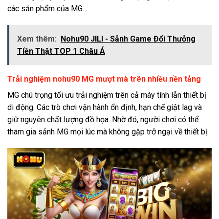
các sản phẩm của MG.
Xem thêm:
Nohu90 JILI - Sảnh Game Đổi Thưởng
Tiền Thật TOP 1 Châu Á
Trải nghiệm nohu90 MG mượt mà trên nhiều nền tảng
MG chú trọng tối ưu trải nghiệm trên cả máy tính lẫn thiết bị
di động. Các trò chơi vận hành ổn định, hạn chế giật lag và
giữ nguyên chất lượng đồ họa. Nhờ đó, người chơi có thể
tham gia sảnh MG mọi lúc mà không gặp trở ngại về thiết bị.