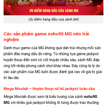
Ưu điểm hàng đầu của sảnh MG
Các sản phẩm game nohu90 MG nên trải
nghiệm
Danh mục game của MG không quá dàn trải nhưng mỗi sản
phẩm đều mang dấu ấn riêng. Từ những tựa game jackpot
huyền thoại đến slot có cốt truyện chiều sâu, sảnh MG đáp
ứng tốt nhiều phong cách chơi khác nhau. Đây cũng là lý do
các sản phẩm của MG luôn được đánh giá cao về giá trị giải
trí lâu dài.
Mega Moolah – Huyền thoại nổ hũ jackpot toàn cầu
Mega Moolah được xem là biểu tượng của sảnh
nohu90
MG
với nhiều giải jackpot khổng lồ từng được trao thưởng.