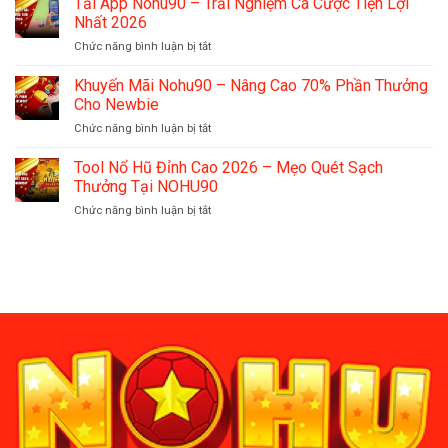
Tải App Nohu90 – Trải Nghiệm Cá Cược Tiện Lợi
Giao
1s
Nohu90
Dịch
Nhất 2026
–
Nhanh
ở
Chức năng bình luận bị tắt
Nhanh
Chóng,
Tải
Chóng,
An
App
Khuyến Mãi Nohu90 – Nâng Cao 70% Phần Thưởng
An
Toàn
Nohu90
Toàn
Cho Newbie
–
Chỉ
ở
Chức năng bình luận bị tắt
Trải
Trong
Khuyến
Nghiệm
1
Mãi
Tool Nổ Hũ Đỉnh Cao 2026 – Mẹo Quét Sạch
Cá
Phút
Nohu90
Cược
Thưởng Tại NOHU90
–
Tiện
ở
Chức năng bình luận bị tắt
Nâng
Lợi
Tool
Cao
Nhất
Nổ
70%
2026
Hũ
Phần
Đỉnh
Thưởng
Cao
Cho
2026
Newbie
–
Mẹo
Quét
Sạch
Thưởng
Tại
NOHU90